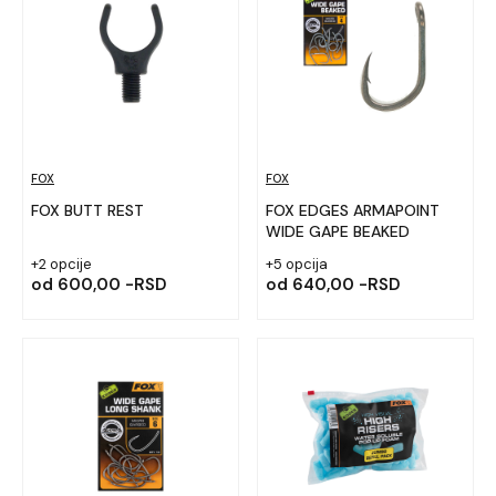
FOX
FOX
FOX BUTT REST
FOX EDGES ARMAPOINT
WIDE GAPE BEAKED
+2 opcije
+5 opcija
od
600,00 -RSD
od
640,00 -RSD