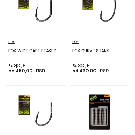
FOX
FOX
FOX WIDE GAPE BEAKED
FOX CURVE SHANK
+2 opcije
+2 opcije
od
450,00 -RSD
od
460,00 -RSD