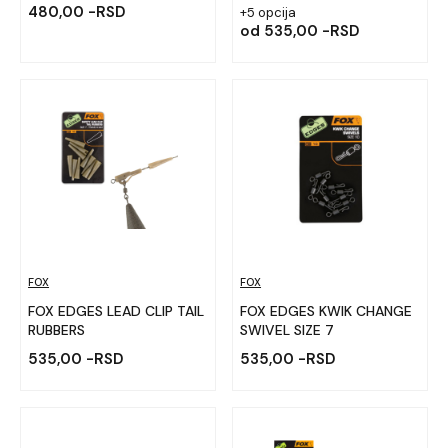
480,00 -RSD
+5 opcija
od
535,00 -RSD
FOX
FOX
FOX EDGES LEAD CLIP TAIL
FOX EDGES KWIK CHANGE
RUBBERS
SWIVEL SIZE 7
535,00 -RSD
535,00 -RSD