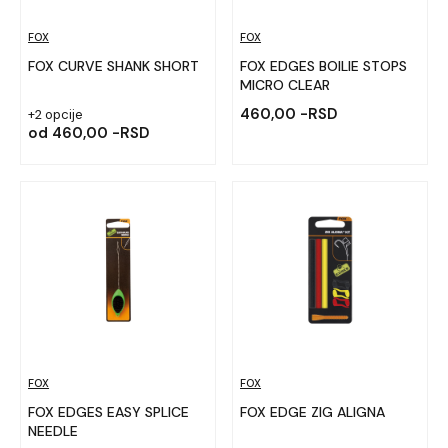
FOX
FOX
FOX CURVE SHANK SHORT
FOX EDGES BOILIE STOPS
MICRO CLEAR
460,00 -RSD
+2 opcije
od
460,00 -RSD
FOX
FOX
FOX EDGES EASY SPLICE
FOX EDGE ZIG ALIGNA
NEEDLE