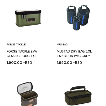
FORGE TACKLE
MUSTAD
FORGE TACKLE EVA
MUSTAD DRY BAG 20L
CLASSIC POUCH XL
TARPAULIN PVC GREY
1.900,00 -RSD
1.950,00 -RSD