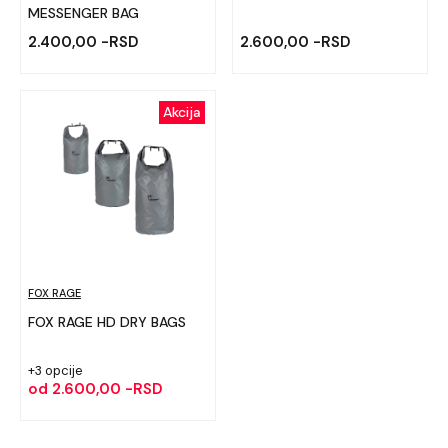
MESSENGER BAG
2.400,00 -RSD
2.600,00 -RSD
Akcija
FOX RAGE
FOX RAGE HD DRY BAGS
+3 opcije
od
2.600,00 -RSD