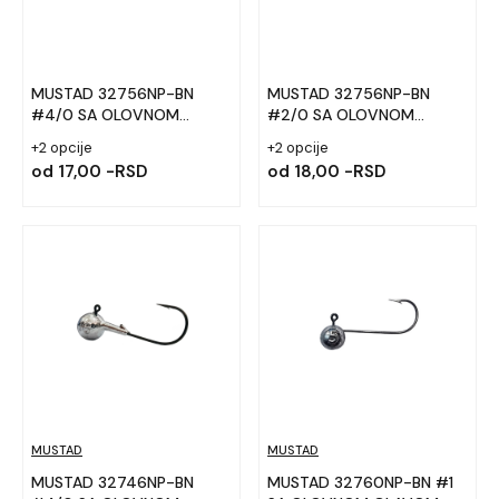
MUSTAD 32756NP-BN
MUSTAD 32756NP-BN
#4/0 SA OLOVNOM
#2/0 SA OLOVNOM
GLAVOM
GLAVOM
+2 opcije
+2 opcije
od
17,00 -RSD
od
18,00 -RSD
MUSTAD
MUSTAD
MUSTAD 32746NP-BN
MUSTAD 32760NP-BN #1