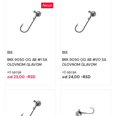
Akcija
BKK
BKK
BKK 9050 OG AB #1 SA
BKK 9050 OG AB #1/0 SA
OLOVNOM GLAVOM
OLOVNOM GLAVOM
+3 opcije
+2 opcije
od
23,00 -RSD
od
24,00 -RSD