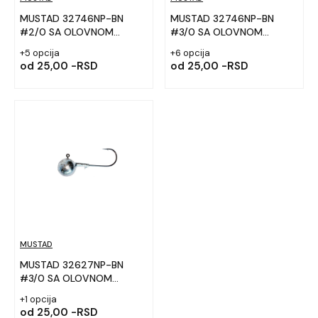
MUSTAD 32746NP-BN
MUSTAD 32746NP-BN
#2/0 SA OLOVNOM
#3/0 SA OLOVNOM
GLAVOM
GLAVOM
+5 opcija
+6 opcija
od
25,00 -RSD
od
25,00 -RSD
MUSTAD
MUSTAD 32627NP-BN
#3/0 SA OLOVNOM
GLAVOM
+1 opcija
od
25,00 -RSD