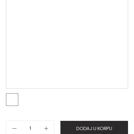
DODAJ U KORPU