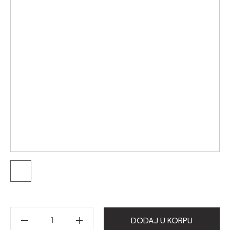
DODAJ U KORPU