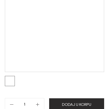
DODAJ U KORPU