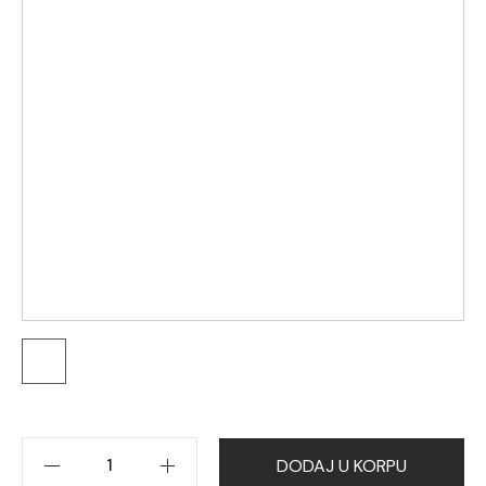
DODAJ U KORPU