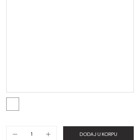
DODAJ U KORPU