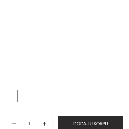
DODAJ U KORPU