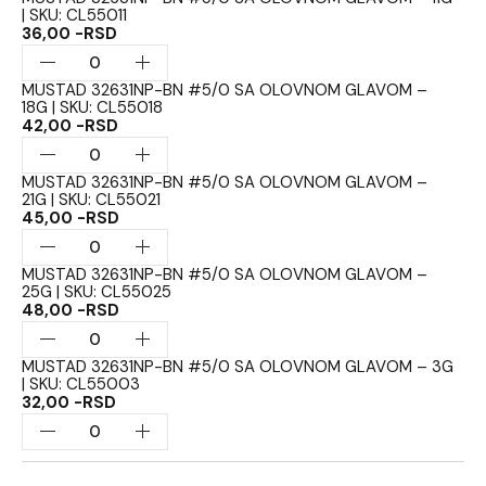
| SKU: CL55011
36,00 -RSD
MUSTAD 32631NP-BN #5/0 SA OLOVNOM GLAVOM –
18G | SKU: CL55018
42,00 -RSD
MUSTAD 32631NP-BN #5/0 SA OLOVNOM GLAVOM –
21G | SKU: CL55021
45,00 -RSD
MUSTAD 32631NP-BN #5/0 SA OLOVNOM GLAVOM –
25G | SKU: CL55025
48,00 -RSD
MUSTAD 32631NP-BN #5/0 SA OLOVNOM GLAVOM – 3G
| SKU: CL55003
32,00 -RSD