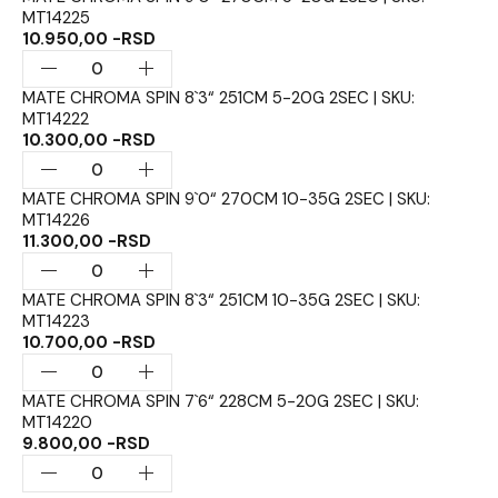
MT14225
10.950,00 -RSD
MATE CHROMA SPIN 8`3“ 251CM 5-20G 2SEC | SKU:
MT14222
10.300,00 -RSD
MATE CHROMA SPIN 9`0“ 270CM 10-35G 2SEC | SKU:
MT14226
11.300,00 -RSD
MATE CHROMA SPIN 8`3“ 251CM 10-35G 2SEC | SKU:
MT14223
10.700,00 -RSD
MATE CHROMA SPIN 7`6“ 228CM 5-20G 2SEC | SKU:
MT14220
9.800,00 -RSD