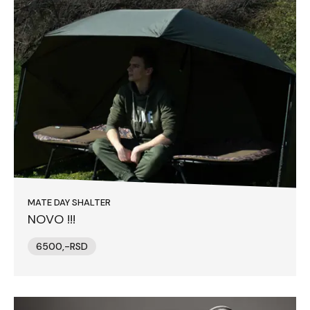
MATE DAY SHALTER
NOVO !!!
6500,-RSD