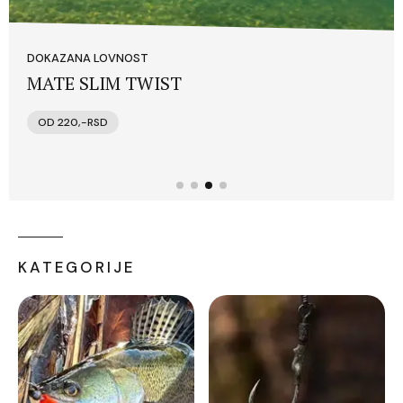
DOKAZANA LOVNOST
MATE SLIM TWIST
OD 220,-RSD
KATEGORIJE