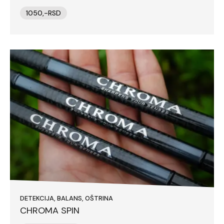
1050,-RSD
DETEKCIJA, BALANS, OŠTRINA
CHROMA SPIN