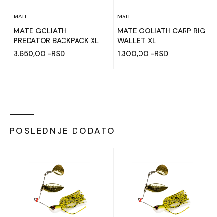
MATE
MATE
MATE GOLIATH
MATE GOLIATH CARP RIG
PREDATOR BACKPACK XL
WALLET XL
3.650,00 -RSD
1.300,00 -RSD
POSLEDNJE DODATO